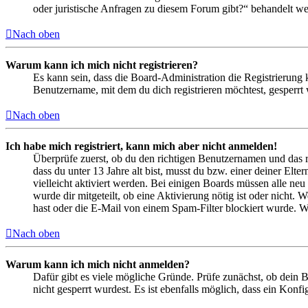
oder juristische Anfragen zu diesem Forum gibt?“ behandelt w
Nach oben
Warum kann ich mich nicht registrieren?
Es kann sein, dass die Board-Administration die Registrierung
Benutzername, mit dem du dich registrieren möchtest, gesperrt
Nach oben
Ich habe mich registriert, kann mich aber nicht anmelden!
Überprüfe zuerst, ob du den richtigen Benutzernamen und das 
dass du unter 13 Jahre alt bist, musst du bzw. einer deiner Elt
vielleicht aktiviert werden. Bei einigen Boards müssen alle neu
wurde dir mitgeteilt, ob eine Aktivierung nötig ist oder nicht
hast oder die E-Mail von einem Spam-Filter blockiert wurde. We
Nach oben
Warum kann ich mich nicht anmelden?
Dafür gibt es viele mögliche Gründe. Prüfe zunächst, ob dein 
nicht gesperrt wurdest. Es ist ebenfalls möglich, dass ein Konf