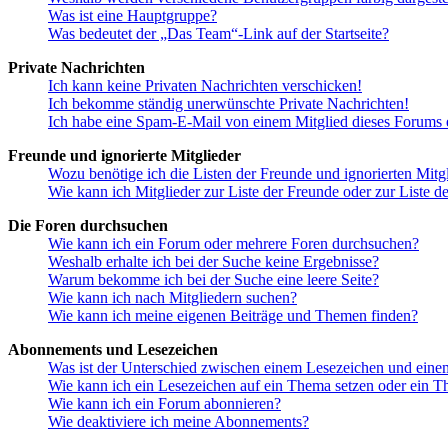
Was ist eine Hauptgruppe?
Was bedeutet der „Das Team“-Link auf der Startseite?
Private Nachrichten
Ich kann keine Privaten Nachrichten verschicken!
Ich bekomme ständig unerwünschte Private Nachrichten!
Ich habe eine Spam-E-Mail von einem Mitglied dieses Forums e
Freunde und ignorierte Mitglieder
Wozu benötige ich die Listen der Freunde und ignorierten Mitg
Wie kann ich Mitglieder zur Liste der Freunde oder zur Liste d
Die Foren durchsuchen
Wie kann ich ein Forum oder mehrere Foren durchsuchen?
Weshalb erhalte ich bei der Suche keine Ergebnisse?
Warum bekomme ich bei der Suche eine leere Seite?
Wie kann ich nach Mitgliedern suchen?
Wie kann ich meine eigenen Beiträge und Themen finden?
Abonnements und Lesezeichen
Was ist der Unterschied zwischen einem Lesezeichen und ein
Wie kann ich ein Lesezeichen auf ein Thema setzen oder ein 
Wie kann ich ein Forum abonnieren?
Wie deaktiviere ich meine Abonnements?