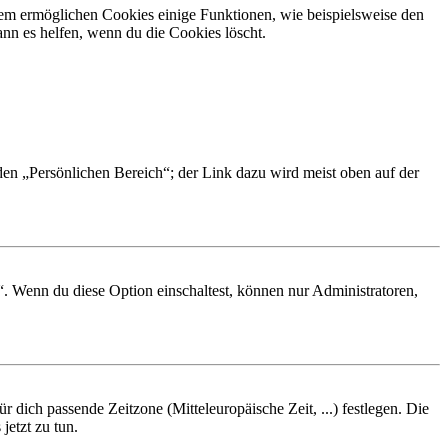
dem ermöglichen Cookies einige Funktionen, wie beispielsweise den
nn es helfen, wenn du die Cookies löscht.
 den „Persönlichen Bereich“; der Link dazu wird meist oben auf der
“. Wenn du diese Option einschaltest, können nur Administratoren,
r dich passende Zeitzone (Mitteleuropäische Zeit, ...) festlegen. Die
jetzt zu tun.