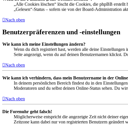
„Alle Cookies löschen“ löscht die Cookies, die phpBB erstellt
„Gelesen“-Status – sofern sie von der Board-Administration ak
Nach oben
Benutzerpräferenzen und -einstellungen
Wie kann ich meine Einstellungen ändern?
Wenn du dich registriert hast, werden alle deine Einstellungen
Seite angezeigt, wenn du auf deinen Benutzernamen klickst. Dor
Nach oben
Wie kann ich verhindern, dass mein Benutzername in der Online
In deinem persönlichen Bereich findest du in den Einstellunge
Moderatoren und du selbst deinen Online-Status sehen. Du wirs
Nach oben
Die Forenuhr geht falsch!
Möglicherweise entspricht die angezeigte Zeit nicht deiner eigen
Zeitzone kann dabei nur von registrierten Benutzern geändert wer