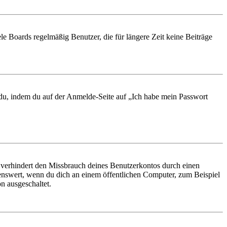
le Boards regelmäßig Benutzer, die für längere Zeit keine Beiträge
t du, indem du auf der Anmelde-Seite auf „Ich habe mein Passwort
 verhindert den Missbrauch deines Benutzerkontos durch einen
nswert, wenn du dich an einem öffentlichen Computer, zum Beispiel
n ausgeschaltet.