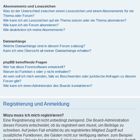
Abonnements und Lesezeichen
Was ist der Unterschied zwischen einem Lesezeichen und einem Abonnements für ein
Thema oder Forum?
Wie kann ich ein Lesezeichen auf ein Thema setzen oder ein Thema abonnieren?
Wie kann ich ein Forum abonnieren?
Wie deaktiviere ich meine Abonnements?
Dateianhänge
Welche Dateianhänge sind in diesem Forum zulässig?
Kann ich eine Übersicht all meiner Dateianhänge erhalten?
phpBB betreffende Fragen
Wer hat diese Forensoftware entwickelt?
Warum ist Funktion x oder y nicht enthalten?
An wen soll ich mich wenden, falls es Beschwerden oder juristische Anfragen zu diesem
Forum gibt?
Wie kann ich einen Administrator des Boards kontaktieren?
Registrierung und Anmeldung
Wozu muss ich mich registrieren?
Eine Registrierung ist nicht unbedingt zwingend. Die Board-Administration
dieses Forums entscheidet, ob du registriert sein musst, um Beiträge zu
schreiben. Auf jeden Fall erhältst du als registriertes Mitglied Zugriff auf
zusätzliche Funktionen, die Gästen nicht zur Verfügung stehen: zum Beispiel