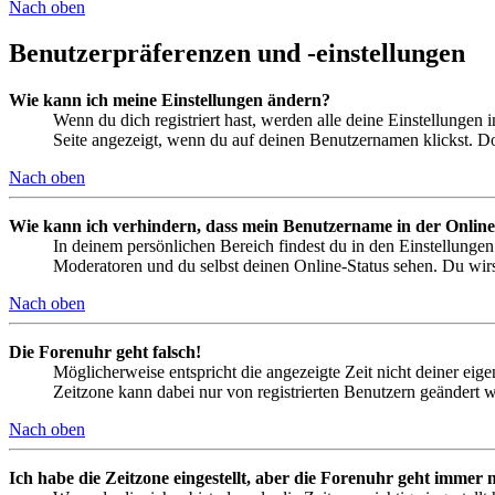
Nach oben
Benutzerpräferenzen und -einstellungen
Wie kann ich meine Einstellungen ändern?
Wenn du dich registriert hast, werden alle deine Einstellungen
Seite angezeigt, wenn du auf deinen Benutzernamen klickst. Dor
Nach oben
Wie kann ich verhindern, dass mein Benutzername in der Online
In deinem persönlichen Bereich findest du in den Einstellunge
Moderatoren und du selbst deinen Online-Status sehen. Du wirs
Nach oben
Die Forenuhr geht falsch!
Möglicherweise entspricht die angezeigte Zeit nicht deiner eigen
Zeitzone kann dabei nur von registrierten Benutzern geändert wer
Nach oben
Ich habe die Zeitzone eingestellt, aber die Forenuhr geht immer n