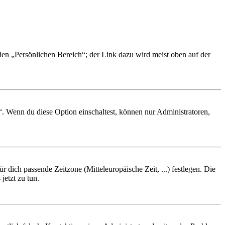
 den „Persönlichen Bereich“; der Link dazu wird meist oben auf der
“. Wenn du diese Option einschaltest, können nur Administratoren,
r dich passende Zeitzone (Mitteleuropäische Zeit, ...) festlegen. Die
jetzt zu tun.