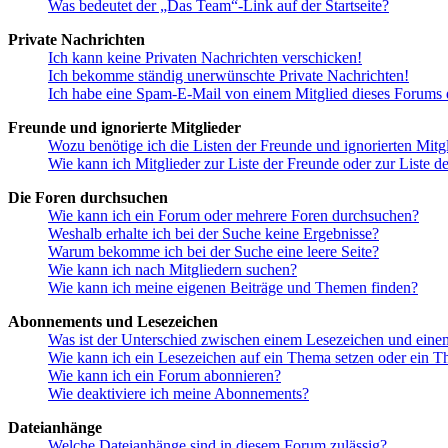
Was bedeutet der „Das Team“-Link auf der Startseite?
Private Nachrichten
Ich kann keine Privaten Nachrichten verschicken!
Ich bekomme ständig unerwünschte Private Nachrichten!
Ich habe eine Spam-E-Mail von einem Mitglied dieses Forums e
Freunde und ignorierte Mitglieder
Wozu benötige ich die Listen der Freunde und ignorierten Mitg
Wie kann ich Mitglieder zur Liste der Freunde oder zur Liste d
Die Foren durchsuchen
Wie kann ich ein Forum oder mehrere Foren durchsuchen?
Weshalb erhalte ich bei der Suche keine Ergebnisse?
Warum bekomme ich bei der Suche eine leere Seite?
Wie kann ich nach Mitgliedern suchen?
Wie kann ich meine eigenen Beiträge und Themen finden?
Abonnements und Lesezeichen
Was ist der Unterschied zwischen einem Lesezeichen und ein
Wie kann ich ein Lesezeichen auf ein Thema setzen oder ein 
Wie kann ich ein Forum abonnieren?
Wie deaktiviere ich meine Abonnements?
Dateianhänge
Welche Dateianhänge sind in diesem Forum zulässig?