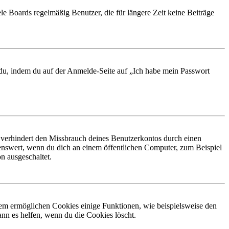
le Boards regelmäßig Benutzer, die für längere Zeit keine Beiträge
t du, indem du auf der Anmelde-Seite auf „Ich habe mein Passwort
 verhindert den Missbrauch deines Benutzerkontos durch einen
nswert, wenn du dich an einem öffentlichen Computer, zum Beispiel
n ausgeschaltet.
dem ermöglichen Cookies einige Funktionen, wie beispielsweise den
nn es helfen, wenn du die Cookies löscht.