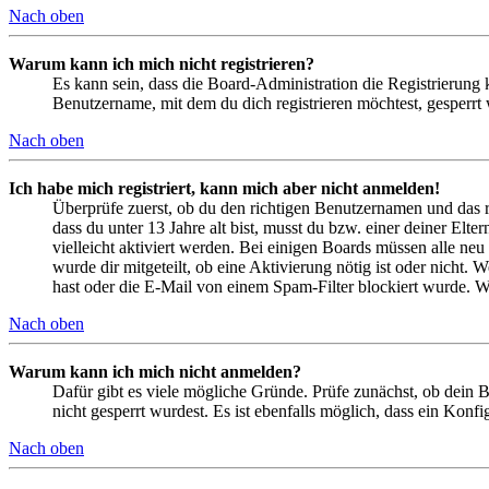
Nach oben
Warum kann ich mich nicht registrieren?
Es kann sein, dass die Board-Administration die Registrierung
Benutzername, mit dem du dich registrieren möchtest, gesperrt
Nach oben
Ich habe mich registriert, kann mich aber nicht anmelden!
Überprüfe zuerst, ob du den richtigen Benutzernamen und das 
dass du unter 13 Jahre alt bist, musst du bzw. einer deiner Elt
vielleicht aktiviert werden. Bei einigen Boards müssen alle neu
wurde dir mitgeteilt, ob eine Aktivierung nötig ist oder nicht
hast oder die E-Mail von einem Spam-Filter blockiert wurde. We
Nach oben
Warum kann ich mich nicht anmelden?
Dafür gibt es viele mögliche Gründe. Prüfe zunächst, ob dein 
nicht gesperrt wurdest. Es ist ebenfalls möglich, dass ein Konf
Nach oben