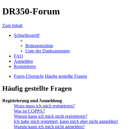
DR350-Forum
Zum Inhalt
Schnellzugriff
Beitragstopliste
Liste der Danksagungen
FAQ
Anmelden
Registrieren
Foren-Übersicht
Häufig gestellte Fragen
Häufig gestellte Fragen
Registrierung und Anmeldung
Wozu muss ich mich registrieren?
Was ist COPPA?
Warum kann ich mich nicht registrieren?
Ich habe mich registriert, kann mich aber nicht anmelden!
Warum kann ich mich nicht anmelden?