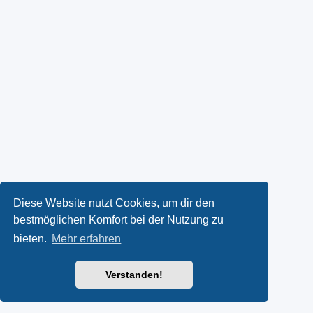
Diese Website nutzt Cookies, um dir den
bestmöglichen Komfort bei der Nutzung zu
bieten.
Mehr erfahren
Verstanden!