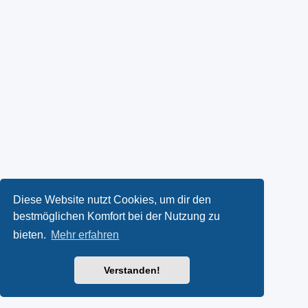
Diese Website nutzt Cookies, um dir den
bestmöglichen Komfort bei der Nutzung zu
bieten.
Mehr erfahren
Verstanden!