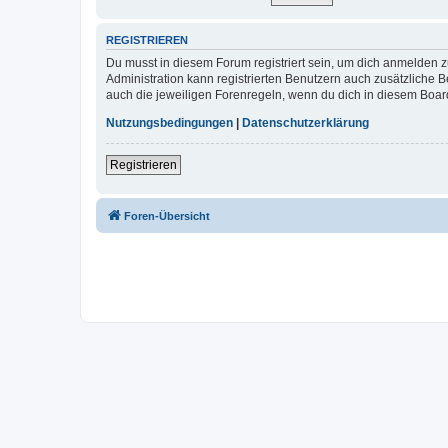
REGISTRIEREN
Du musst in diesem Forum registriert sein, um dich anmelden zu
Administration kann registrierten Benutzern auch zusätzliche
auch die jeweiligen Forenregeln, wenn du dich in diesem Boar
Nutzungsbedingungen
|
Datenschutzerklärung
Registrieren
Foren-Übersicht