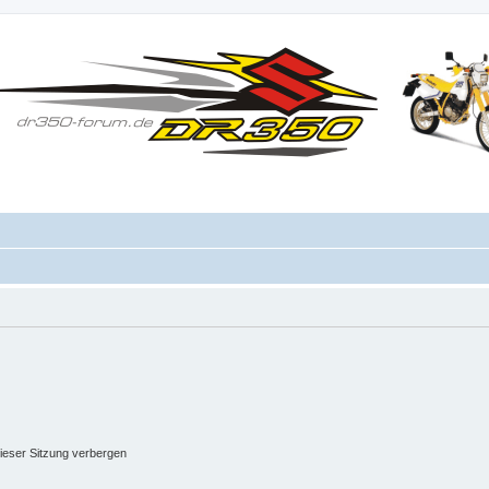
ieser Sitzung verbergen