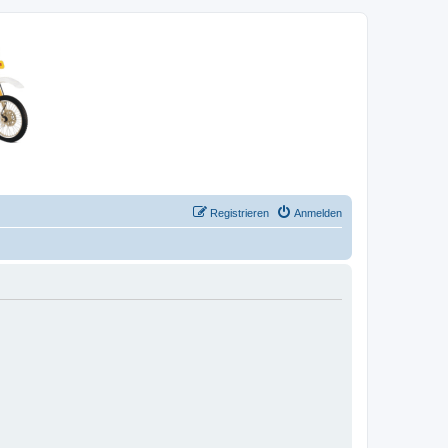
Registrieren
Anmelden