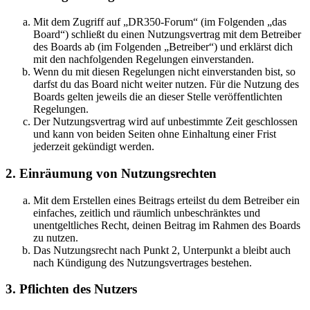
Mit dem Zugriff auf „DR350-Forum“ (im Folgenden „das
Board“) schließt du einen Nutzungsvertrag mit dem Betreiber
des Boards ab (im Folgenden „Betreiber“) und erklärst dich
mit den nachfolgenden Regelungen einverstanden.
Wenn du mit diesen Regelungen nicht einverstanden bist, so
darfst du das Board nicht weiter nutzen. Für die Nutzung des
Boards gelten jeweils die an dieser Stelle veröffentlichten
Regelungen.
Der Nutzungsvertrag wird auf unbestimmte Zeit geschlossen
und kann von beiden Seiten ohne Einhaltung einer Frist
jederzeit gekündigt werden.
2. Einräumung von Nutzungsrechten
Mit dem Erstellen eines Beitrags erteilst du dem Betreiber ein
einfaches, zeitlich und räumlich unbeschränktes und
unentgeltliches Recht, deinen Beitrag im Rahmen des Boards
zu nutzen.
Das Nutzungsrecht nach Punkt 2, Unterpunkt a bleibt auch
nach Kündigung des Nutzungsvertrages bestehen.
3. Pflichten des Nutzers