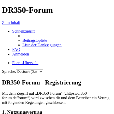
DR350-Forum
Zum Inhalt
Schnellzugriff
Beitragstopliste
Liste der Danksagungen
FAQ
Anmelden
Foren-Übersicht
Sprache:
DR350-Forum - Registrierung
Mit dem Zugriff auf „DR350-Forum“ („https://dr350-
forum.de/forum“) wird zwischen dir und dem Betreiber ein Vertrag
mit folgenden Regelungen geschlossen:
1. Nutzungsvertrag