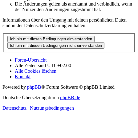
Die Änderungen gelten als anerkannt und verbindlich, wenn
der Nutzer den Änderungen zugestimmt hat.
Informationen über den Umgang mit deinen persönlichen Daten
sind in der Datenschutzerklärung enthalten.
Foren-Übersicht
Alle Zeiten sind
UTC+02:00
Alle Cookies löschen
Kontakt
Powered by
phpBB
® Forum Software © phpBB Limited
Deutsche Übersetzung durch
phpBB.de
Datenschutz
|
Nutzungsbedingungen