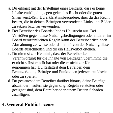
Du erklärst mit der Erstellung eines Beitrags, dass er keine
Inhalte enthält, die gegen geltendes Recht oder die guten
Sitten verstoßen. Du erklärst insbesondere, dass du das Recht
besitzt, die in deinen Beiträgen verwendeten Links und Bilder
zu setzen bzw. zu verwenden.
Der Betreiber des Boards übt das Hausrecht aus. Bei
Verstößen gegen diese Nutzungsbedingungen oder anderer im
Board veröffentlichten Regeln kann der Betreiber dich nach
Abmahnung zeitweise oder dauerhaft von der Nutzung dieses
Boards ausschließen und dir ein Hausverbot erteilen.
Du nimmst zur Kenntnis, dass der Betreiber keine
Verantwortung für die Inhalte von Beiträgen übernimmt, die
er nicht selbst erstellt hat oder die er nicht zur Kenntnis
genommen hat. Du gestattest dem Betreiber, dein
Benutzerkonto, Beiträge und Funktionen jederzeit zu löschen
oder zu sperren.
Du gestattest dem Betreiber darüber hinaus, deine Beiträge
abzuändern, sofern sie gegen o. g. Regeln verstoßen oder
geeignet sind, dem Betreiber oder einem Dritten Schaden
zuzufügen.
4. General Public License