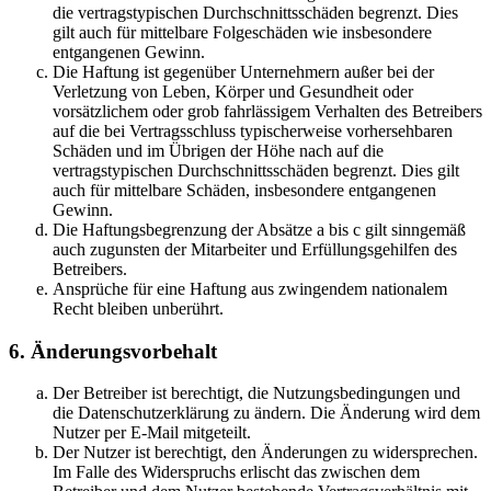
die vertragstypischen Durchschnittsschäden begrenzt. Dies
gilt auch für mittelbare Folgeschäden wie insbesondere
entgangenen Gewinn.
Die Haftung ist gegenüber Unternehmern außer bei der
Verletzung von Leben, Körper und Gesundheit oder
vorsätzlichem oder grob fahrlässigem Verhalten des Betreibers
auf die bei Vertragsschluss typischerweise vorhersehbaren
Schäden und im Übrigen der Höhe nach auf die
vertragstypischen Durchschnittsschäden begrenzt. Dies gilt
auch für mittelbare Schäden, insbesondere entgangenen
Gewinn.
Die Haftungsbegrenzung der Absätze a bis c gilt sinngemäß
auch zugunsten der Mitarbeiter und Erfüllungsgehilfen des
Betreibers.
Ansprüche für eine Haftung aus zwingendem nationalem
Recht bleiben unberührt.
6. Änderungsvorbehalt
Der Betreiber ist berechtigt, die Nutzungsbedingungen und
die Datenschutzerklärung zu ändern. Die Änderung wird dem
Nutzer per E-Mail mitgeteilt.
Der Nutzer ist berechtigt, den Änderungen zu widersprechen.
Im Falle des Widerspruchs erlischt das zwischen dem