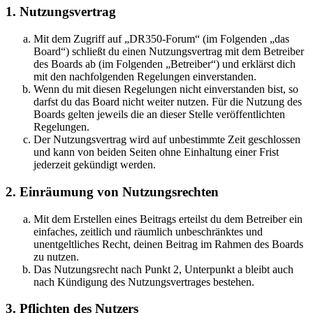
1. Nutzungsvertrag
Mit dem Zugriff auf „DR350-Forum“ (im Folgenden „das
Board“) schließt du einen Nutzungsvertrag mit dem Betreiber
des Boards ab (im Folgenden „Betreiber“) und erklärst dich
mit den nachfolgenden Regelungen einverstanden.
Wenn du mit diesen Regelungen nicht einverstanden bist, so
darfst du das Board nicht weiter nutzen. Für die Nutzung des
Boards gelten jeweils die an dieser Stelle veröffentlichten
Regelungen.
Der Nutzungsvertrag wird auf unbestimmte Zeit geschlossen
und kann von beiden Seiten ohne Einhaltung einer Frist
jederzeit gekündigt werden.
2. Einräumung von Nutzungsrechten
Mit dem Erstellen eines Beitrags erteilst du dem Betreiber ein
einfaches, zeitlich und räumlich unbeschränktes und
unentgeltliches Recht, deinen Beitrag im Rahmen des Boards
zu nutzen.
Das Nutzungsrecht nach Punkt 2, Unterpunkt a bleibt auch
nach Kündigung des Nutzungsvertrages bestehen.
3. Pflichten des Nutzers