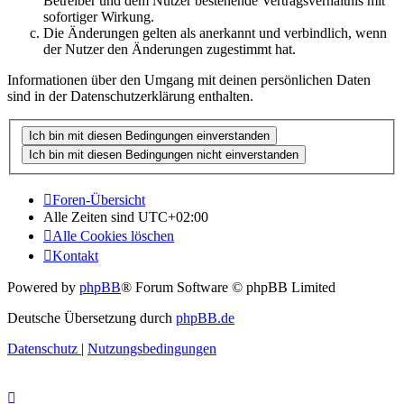
Betreiber und dem Nutzer bestehende Vertragsverhältnis mit
sofortiger Wirkung.
Die Änderungen gelten als anerkannt und verbindlich, wenn
der Nutzer den Änderungen zugestimmt hat.
Informationen über den Umgang mit deinen persönlichen Daten
sind in der Datenschutzerklärung enthalten.
Foren-Übersicht
Alle Zeiten sind
UTC+02:00
Alle Cookies löschen
Kontakt
Powered by
phpBB
® Forum Software © phpBB Limited
Deutsche Übersetzung durch
phpBB.de
Datenschutz
|
Nutzungsbedingungen