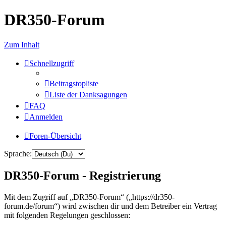
DR350-Forum
Zum Inhalt
Schnellzugriff
Beitragstopliste
Liste der Danksagungen
FAQ
Anmelden
Foren-Übersicht
Sprache:
DR350-Forum - Registrierung
Mit dem Zugriff auf „DR350-Forum“ („https://dr350-
forum.de/forum“) wird zwischen dir und dem Betreiber ein Vertrag
mit folgenden Regelungen geschlossen: