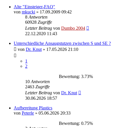
Alte "Einsteiger-FAQ"
von
mkucki
»
17.09.2009 09:42
8
Antworten
60928
Zugriffe
Letzter Beitrag
von
Dumbo 2004
22.12.2020 11:43
Unterschiedliche Ansaugstutzen zwischen S und SE ?
von
Dr. Knut
»
17.05.2026 21:10
1
2
Bewertung: 3.73%
10
Antworten
2463
Zugriffe
Letzter Beitrag
von
Dr. Knut
30.06.2026 18:57
Aufbereitung Plastics
von
Peterle
»
05.06.2026 20:33
Bewertung: 0.75%