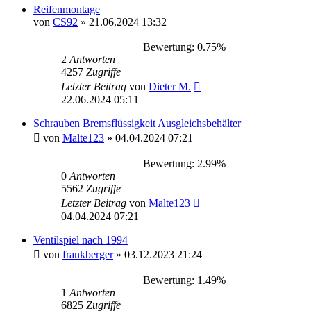
Reifenmontage
von
CS92
»
21.06.2024 13:32
Bewertung: 0.75%
2
Antworten
4257
Zugriffe
Letzter Beitrag
von
Dieter M.
22.06.2024 05:11
Schrauben Bremsflüssigkeit Ausgleichsbehälter
von
Malte123
»
04.04.2024 07:21
Bewertung: 2.99%
0
Antworten
5562
Zugriffe
Letzter Beitrag
von
Malte123
04.04.2024 07:21
Ventilspiel nach 1994
von
frankberger
»
03.12.2023 21:24
Bewertung: 1.49%
1
Antworten
6825
Zugriffe