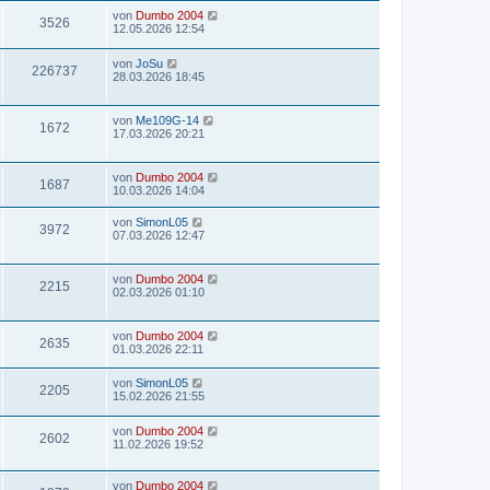
von
Dumbo 2004
3526
12.05.2026 12:54
von
JoSu
226737
28.03.2026 18:45
von
Me109G-14
1672
17.03.2026 20:21
von
Dumbo 2004
1687
10.03.2026 14:04
von
SimonL05
3972
07.03.2026 12:47
von
Dumbo 2004
2215
02.03.2026 01:10
von
Dumbo 2004
2635
01.03.2026 22:11
von
SimonL05
2205
15.02.2026 21:55
von
Dumbo 2004
2602
11.02.2026 19:52
von
Dumbo 2004