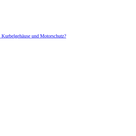
en Kurbelgehäuse und Motorschutz?