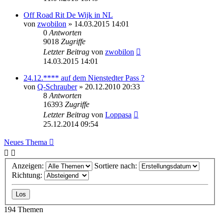
Off Road Rit De Wijk in NL
von
zwobilon
»
14.03.2015 14:01
0
Antworten
9018
Zugriffe
Letzter Beitrag
von
zwobilon
14.03.2015 14:01
24.12.**** auf dem Nienstedter Pass ?
von
Q-Schrauber
»
20.12.2010 20:33
8
Antworten
16393
Zugriffe
Letzter Beitrag
von
Loppasa
25.12.2014 09:54
Neues Thema
Anzeigen:
Sortiere nach:
Richtung:
194 Themen