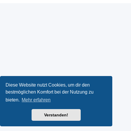
Diese Website nutzt Cookies, um dir den
bestmöglichen Komfort bei der Nutzung zu
bieten.
Mehr erfahren
Verstanden!