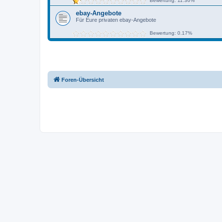
Bewertung: 11.36%
ebay-Angebote
Für Eure privaten ebay-Angebote
Bewertung: 0.17%
Foren-Übersicht