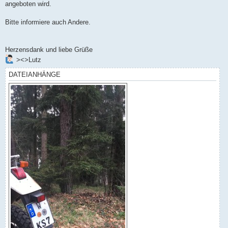
angeboten wird.
Bitte informiere auch Andere.
Herzensdank und liebe Grüße
><>Lutz
DATEIANHÄNGE