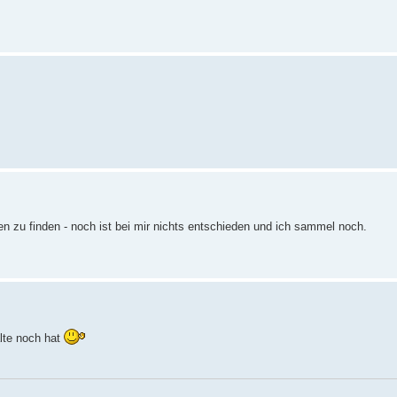
nen zu finden - noch ist bei mir nichts entschieden und ich sammel noch.
lte noch hat