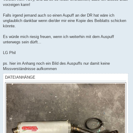
vorzeigen kann!
Falls irgend jemand auch so einen Aupuff an der DR hat wäre ich
unglaublich dankbar wenn die/der mir eine Kopie des Beiblatts schicken
könnte.
Es würde mich riesig freuen, wenn ich weiterhin mit dem Auspuff
unterwegs sein dürft...
LG Phil
ps. hier im Anhang noch ein Bild des Auspuffs nur damit keine
Missverständnisse aufkommen
DATEIANHÄNGE