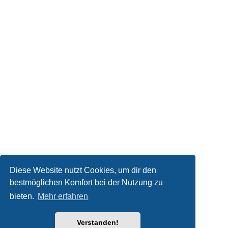
Diese Website nutzt Cookies, um dir den
bestmöglichen Komfort bei der Nutzung zu
bieten.
Mehr erfahren
Verstanden!